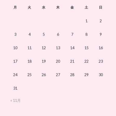
月
火
水
木
金
土
日
1
2
3
4
5
6
7
8
9
10
11
12
13
14
15
16
17
18
19
20
21
22
23
24
25
26
27
28
29
30
31
« 11月