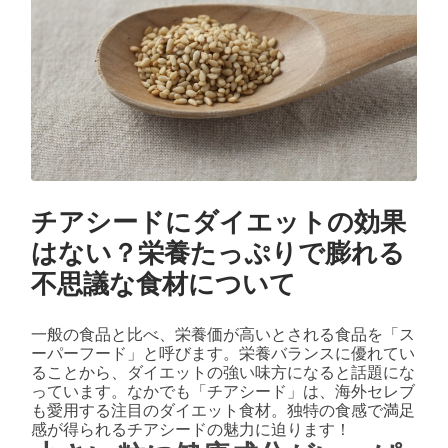
チアシードにダイエットの効果
はない？栄養たっぷりで膨れる
不思議な食材について
一般の食品と比べ、栄養価が高いとされる食品を「ス
ーパーフード」と呼びます。栄養バランスに優れてい
ることから、ダイエットの強い味方になると話題にな
っています。なかでも「チアシード」は、海外セレブ
も愛用する注目のダイエット食材。独特の食感で満足
感が得られるチアシードの魅力に迫ります！