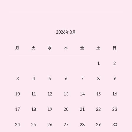
2026年8月
月
火
水
木
金
土
日
1
2
3
4
5
6
7
8
9
10
11
12
13
14
15
16
17
18
19
20
21
22
23
24
25
26
27
28
29
30