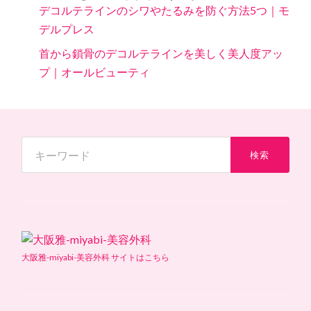
デコルテラインのシワやたるみを防ぐ方法5つ｜モ
デルプレス
首から鎖骨のデコルテラインを美しく美人度アッ
プ｜オールビューティ
大阪雅-miyabi-美容外科 サイトはこちら